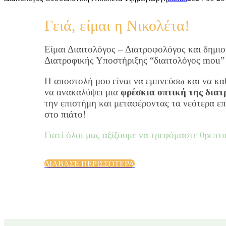
Γειά, είμαι η Νικολέτα!
Είμαι Διαιτολόγος – Διατροφολόγος και δημι
Διατροφικής Υποστήριξης “διαιτολόγος mou”
Η αποστολή μου είναι να εμπνεύσω και να κα
να ανακαλύψει μια
φρέσκια οπτική της δια
την επιστήμη και μεταφέροντας τα νεότερα 
στο πιάτο!
Γιατί όλοι μας
αξίζουμε
να τρεφόμαστε θρεπτι
ΔΙΑΒΑΣΕ ΠΕΡΙΣΣΟΤΕΡΑ