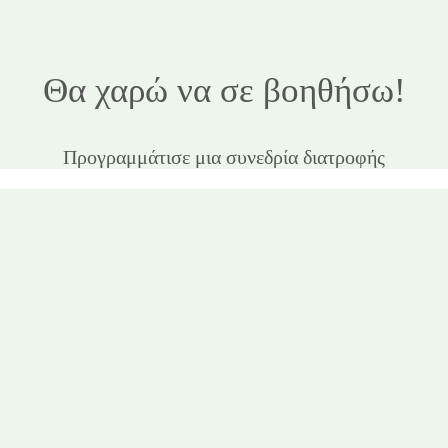
Θα χαρώ να σε βοηθήσω!
Προγραμμάτισε μια συνεδρία διατροφής