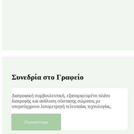
Συνεδρία στο Γραφείο
Διατροφική συμβουλευτική, εξατομικευμένο πλάνο
διατροφής και ανάλυση σύστασης σώματος με
υπερσύγχρονο λιπομετρητή τελευταίας τεχνολογίας.
Περισσότερα