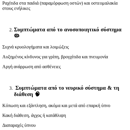
Ραχίτιδα στα παιδιά (παραμόρφωση οστών) και οστεομαλακία
στους ενήλικες
Συμπτώματα από το ανοσοποιητικό σύστημα
🦠
Συχνά κρυολογήματα και λοιμώξεις
Αυξημένος κίνδυνος για γρίπη, βρογχίτιδα και πνευμονία
Αργή ανάρρωση από ασθένειες
Συμπτώματα από το νευρικό σύστημα & τη
διάθεση 🧠
Κόπωση και εξάντληση, ακόμα και μετά από επαρκή ύπνο
Κακή διάθεση, άγχος ή κατάθλιψη
Διαταραχές ύπνου