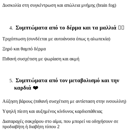
Δυσκολία στη συγκέντρωση και απώλεια μνήμης (brain fog)
Συμπτώματα από το δέρμα και τα μαλλιά 💇‍♀️
Τριχόπτωση (συνδέεται με αυτοάνοσα όπως η αλωπεκία)
Ξηρό και θαμπό δέρμα
Πιθανή συσχέτιση με ψωρίαση και ακμή
Συμπτώματα από τον μεταβολισμό και την
καρδιά ❤️
Αύξηση βάρους (πιθανή συσχέτιση με αντίσταση στην ινσουλίνη)
Υψηλή πίεση και αυξημένος κίνδυνος καρδιοπάθειας
Διαταραχές σακχάρου στο αίμα, που μπορεί να οδηγήσουν σε
προδιαβήτη ή διαβήτη τύπου 2