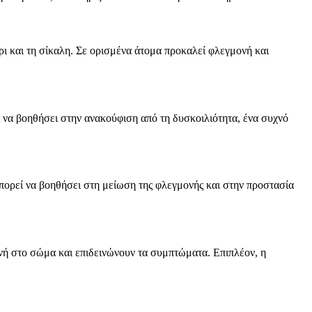
ρι και τη σίκαλη. Σε ορισμένα άτομα προκαλεί φλεγμονή και
ί να βοηθήσει στην ανακούφιση από τη δυσκοιλιότητα, ένα συχνό
μπορεί να βοηθήσει στη μείωση της φλεγμονής και στην προστασία
νή στο σώμα και επιδεινώνουν τα συμπτώματα. Επιπλέον, η