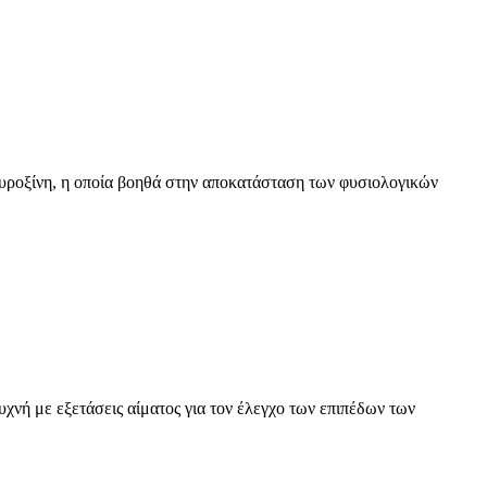
υροξίνη, η οποία βοηθά στην αποκατάσταση των φυσιολογικών
χνή με εξετάσεις αίματος για τον έλεγχο των επιπέδων των