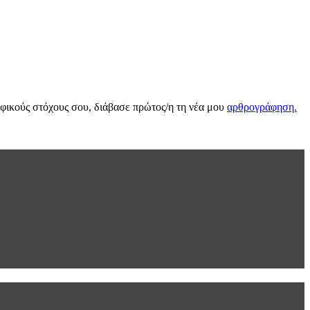
ροφικούς στόχους σου, διάβασε πρώτος/η τη νέα μου
αρθρογράφηση.