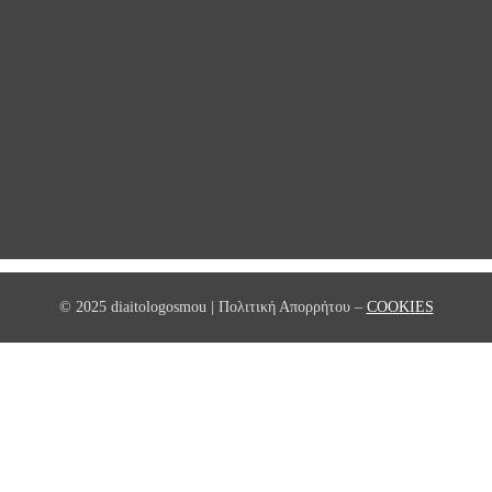
© 2025 diaitologosmou | Πολιτική Απορρήτου –
COOKIES