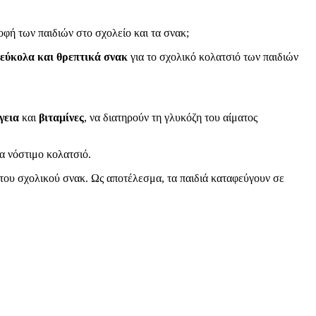
ροφή των παιδιών στο σχολείο και τα σνακ;
εύκολα και θρεπτικά σνακ
για το σχολικό κολατσιό των παιδιών
γεια
και
βιταμίνες
, να διατηρούν τη γλυκόζη του αίματος
να νόστιμο κολατσιό.
 του σχολικού σνακ. Ως αποτέλεσμα, τα παιδιά καταφεύγουν σε