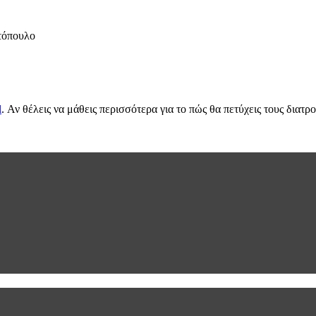
οτόπουλο
l
. Αν θέλεις να μάθεις περισσότερα για το πώς θα πετύχεις τους διατ